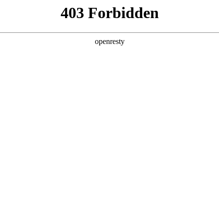
产品及服务
行业解决方案
合作伙伴
投资者关系