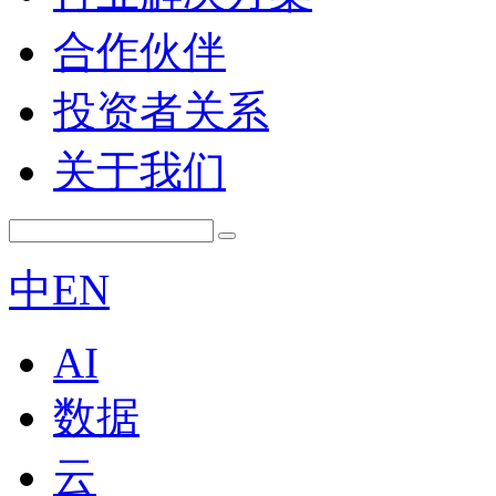
合作伙伴
投资者关系
关于我们
中
EN
AI
数据
云