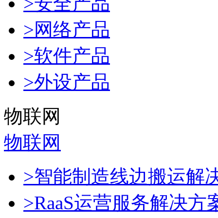
>安全产品
>网络产品
>软件产品
>外设产品
物联网
物联网
>智能制造线边搬运解
>RaaS运营服务解决方