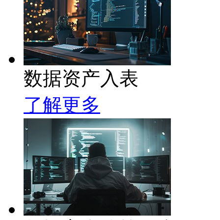
数据资产入表
了解更多