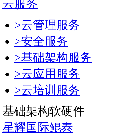
云服务
>云管理服务
>安全服务
>基础架构服务
>云应用服务
>云培训服务
基础架构软硬件
星耀国际鲲泰