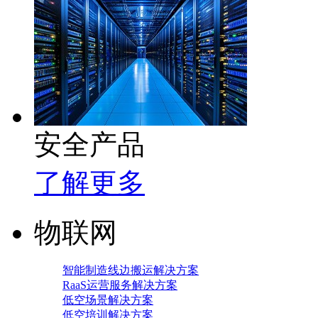
安全产品
了解更多
物联网
智能制造线边搬运解决方案
RaaS运营服务解决方案
低空场景解决方案
低空培训解决方案