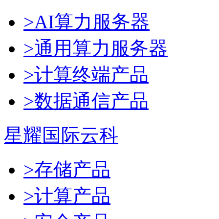
>AI算力服务器
>通用算力服务器
>计算终端产品
>数据通信产品
星耀国际云科
>存储产品
>计算产品