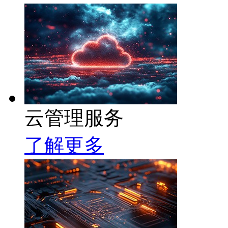
云管理服务
了解更多