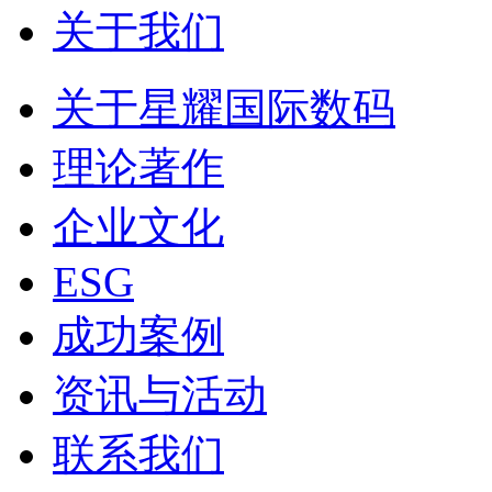
关于我们
关于星耀国际数码
理论著作
企业文化
ESG
成功案例
资讯与活动
联系我们