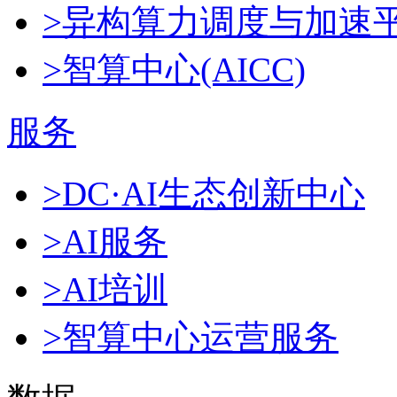
>异构算力调度与加速
>智算中心(AICC)
服务
>DC·AI生态创新中心
>AI服务
>AI培训
>智算中心运营服务