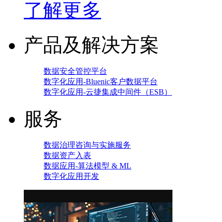
了解更多
产品及解决方案
数据安全管控平台
数字化应用-Bluenic客户数据平台
数字化应用-云捷集成中间件（ESB）
服务
数据治理咨询与实施服务
数据资产入表
数据应用-算法模型 & ML
数字化应用开发