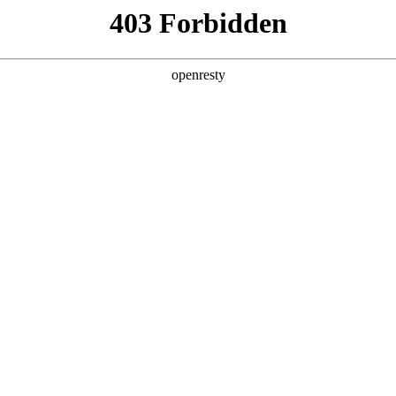
产品及服务
行业解决方案
合作伙伴
投资者关系